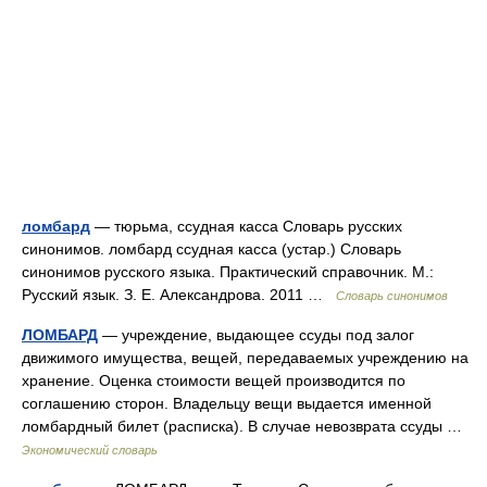
ломбард
— тюрьма, ссудная касса Словарь русских
синонимов. ломбард ссудная касса (устар.) Словарь
синонимов русского языка. Практический справочник. М.:
Русский язык. З. Е. Александрова. 2011 …
Словарь синонимов
ЛОМБАРД
— учреждение, выдающее ссуды под залог
движимого имущества, вещей, передаваемых учреждению на
хранение. Оценка стоимости вещей производится по
соглашению сторон. Владельцу вещи выдается именной
ломбардный билет (расписка). В случае невозврата ссуды …
Экономический словарь