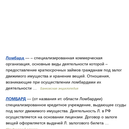
Ломбард
— – специализированная коммерческая
организация, основные виды деятельности которой –
предоставление краткосрочных займов гражданам под залог
движимого имущества и хранение вещей. Отношения,
возникающие при осуществлении ломбардами их
деятельности …
Банковская энциклопедия
ЛОМБАРД
— (от названия ит. области Ломбардии)
специализированное кредитное учреждение, выдающее ссуды
под залог движимого имущества. Деятельность Л. в РФ
осуществляется на основании лицензии. Договор о залоге
вещей оформляется выдачей Л. залогового билета …