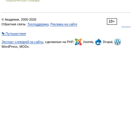
Юридический словарь
© Академик, 2000-2026
18+
Обратная связь:
Техподдержка
,
Реклама на сайте
👣 Путешествия
Экспорт словарей на сайты
, сделанные на PHP,
Joomla,
Drupal,
WordPress, MODx.